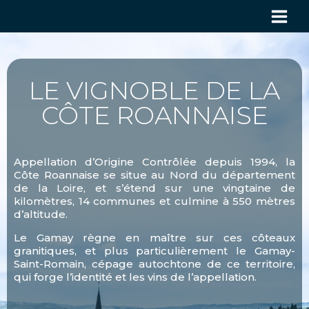
LE VIGNOBLE DE LA
CÔTE ROANNAISE
Appellation d’Origine Contrôlée depuis 1994, la
Côte Roannaise se situe au Nord du département
de la Loire, et s’étend sur une vingtaine de
kilomètres, 14 communes et culmine à 550 mètres
d’altitude.
Le Gamay règne en maître sur ces côteaux
granitiques, et plus particulièrement le Gamay-
Saint-Romain, cépage autochtone de ce territoire,
qui forge l’identité et les vins de l’appellation.