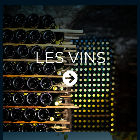
LES VINS