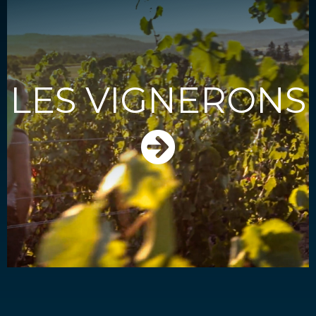
LES VIGNERONS