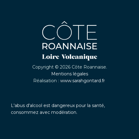
Copyright © 2026 Côte Roannaise.
Mentions légales
Réalisation :
www.sarahgontard.fr
L'abus d'alcool est dangereux pour la santé,
consommez avec modération.