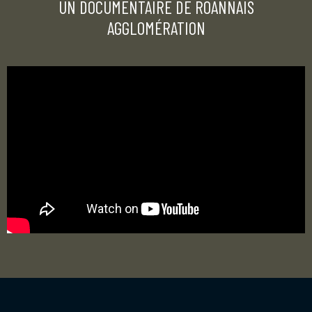
UN DOCUMENTAIRE DE ROANNAIS
AGGLOMÉRATION