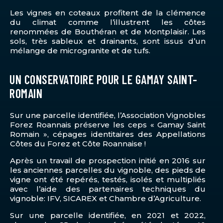
Les vignes en coteaux profitent de la clémence
du climat comme l’illustrent les côtes
renommées de Bouthéran et de Montplaisir. Les
sols, très sableux et drainants, sont issus d’un
mélange de microgranite et de tufs.
UN CONSERVATOIRE POUR LE GAMAY SAINT-
ROMAIN
Sur une parcelle identifiée, l’Association Vignobles
Forez Roannais préserve les ceps « Gamay Saint
Romain », cépages identitaires des Appellations
Côtes du Forez et Côte Roannaise !
Après un travail de prospection initié en 2016 sur
les anciennes parcelles du vignoble, des pieds de
vigne ont été repérés, testés, isolés et multipliés
avec l’aide des partenaires techniques du
vignoble: IFV, SICAREX et Chambre d’Agriculture.
Sur une parcelle identifiée, en 2021 et 2022,