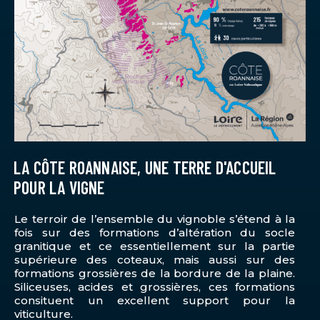
LA CÔTE ROANNAISE, UNE TERRE D'ACCUEIL
POUR LA VIGNE
Le terroir de l’ensemble du vignoble s’étend à la
fois sur des formations d’altération du socle
granitique et ce essentiellement sur la partie
supérieure des coteaux, mais aussi sur des
formations grossières de la bordure de la plaine.
Siliceuses, acides et grossières, ces formations
consituent un excellent support pour la
viticulture.