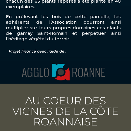
chacun des 65 plants repérés a été planté en 40
exemplaires.
En prélevant les bois de cette parcelle, les
adhérents de l’Association pourront ainsi
multiplier sur leurs propres domaines ces plants
de gamay Saint-Romain et perpétuer ainsi
l’héritage végétal du terroir.
Projet financé avec l’aide de :
AU COEUR DES
VIGNES DE LA CÔTE
ROANNAISE