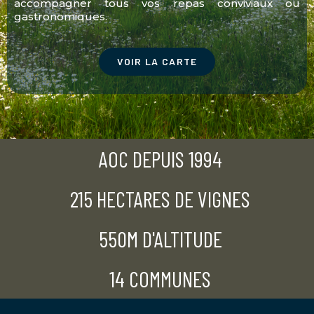
accompagner tous vos repas conviviaux ou
gastronomiques.
VOIR LA CARTE
AOC DEPUIS 1994
215 HECTARES DE VIGNES
550M D'ALTITUDE
14 COMMUNES